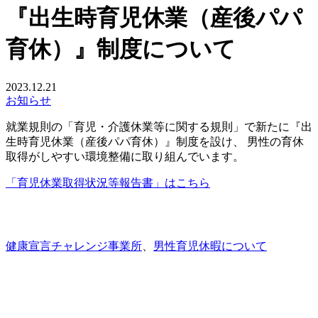
『出生時育児休業（産後パパ
育休）』制度について
2023.12.21
お知らせ
就業規則の「育児・介護休業等に関する規則」で新たに『出
生時育児休業（産後パパ育休）』制度を設け、 男性の育休
取得がしやすい環境整備に取り組んでいます。
「育児休業取得状況等報告書」はこちら
健康宣言チャレンジ事業所
、
男性育児休暇について