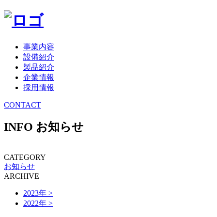
事業内容
設備紹介
製品紹介
企業情報
採用情報
CONTACT
INFO
お知らせ
CATEGORY
お知らせ
ARCHIVE
2023年 >
2022年 >